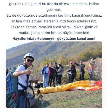
getirerek, bölgemizi bu alanda bir cazibe merkezi haline
getirmek.
Siz de gökyüzünde süzülmenin keyfini çıkararak unutulmaz
anılara imza atmak isterseniz, bizi tercih edebilirsiniz.
Tekirdağ Yamaç Paraşütü ailesi olarak, güvenliğiniz ve
mutluluğunuz bizim için en büyük önceliktir!
Hayallerinizi ertelemeyin, gökyüzüne kanat açın!