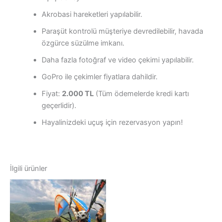
Akrobasi hareketleri yapılabilir.
Paraşüt kontrolü müşteriye devredilebilir, havada
özgürce süzülme imkanı.
Daha fazla fotoğraf ve video çekimi yapılabilir.
GoPro ile çekimler fiyatlara dahildir.
Fiyat:
2.000 TL
(Tüm ödemelerde kredi kartı
geçerlidir).
Hayalinizdeki uçuş için rezervasyon yapın!
İlgili ürünler